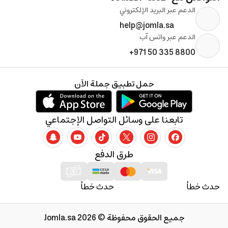
الدعم عبر البريد الإلكتروني
help@jomla.sa
الدعم عبر واتس آب
+971 50 335 8800
حمل تطبيق جملة الآن
تابعنا على وسائل التواصل الإجتماعي
طرق الدفع
حدث خطأ
حدث خطأ
جميع الحقوق محفوظة © 2026 Jomla.sa