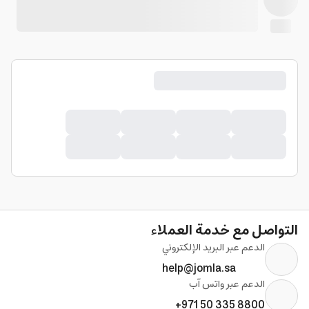
التواصل مع خدمة العملاء
الدعم عبر البريد الإلكتروني
help@jomla.sa
الدعم عبر واتس آب
+971 50 335 8800