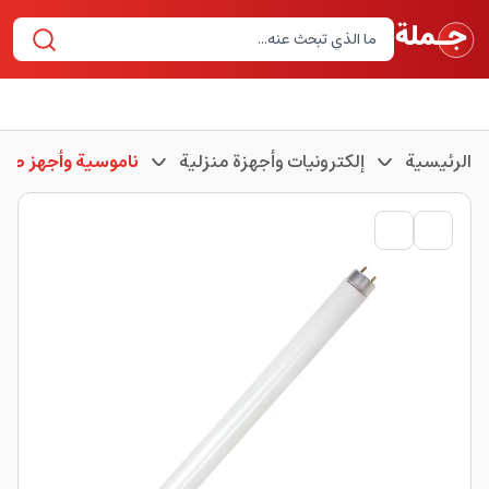
الرئيسية
إلكترونيات وأجهزة منزلية
ناموسية وأجهز طرد