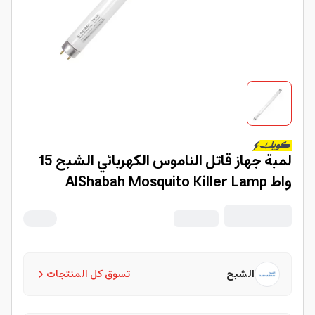
لمبة جهاز قاتل الناموس الكهربائي الشبح 15
واط AlShabah Mosquito Killer Lamp
الشبح
تسوق كل المنتجات