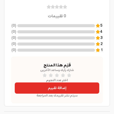
0
تقييمات
)
0
(
5
)
0
(
4
)
0
(
3
)
0
(
2
)
0
(
1
قيّم هذا المنتج
شارك رأيك وساعد الآخرين
اختر عدد النجوم
إضافة تقييم
سيتم نشر تقييمك بعد المراجعة