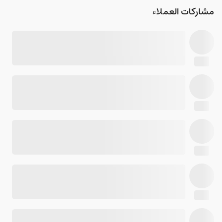
مشاركات العملاء