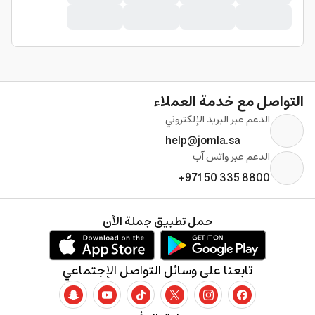
التواصل مع خدمة العملاء
الدعم عبر البريد الإلكتروني
help@jomla.sa
الدعم عبر واتس آب
+971 50 335 8800
حمل تطبيق جملة الآن
تابعنا على وسائل التواصل الإجتماعي