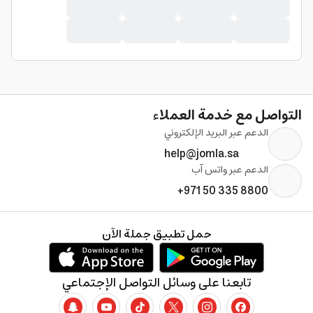
التواصل مع خدمة العملاء
الدعم عبر البريد الإلكتروني
help@jomla.sa
الدعم عبر واتس آب
+971 50 335 8800
حمل تطبيق جملة الآن
تابعنا على وسائل التواصل الإجتماعي