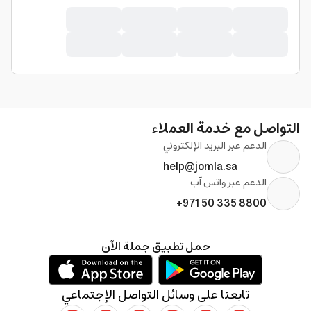
التواصل مع خدمة العملاء
الدعم عبر البريد الإلكتروني
help@jomla.sa
الدعم عبر واتس آب
+971 50 335 8800
حمل تطبيق جملة الآن
تابعنا على وسائل التواصل الإجتماعي