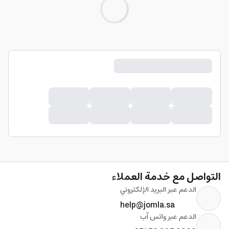
L
.
التواصل مع خدمة العملاء
الدعم عبر البريد الإلكتروني
help@jomla.sa
الدعم عبر واتس آب