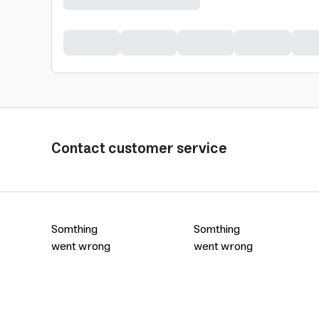
Contact customer service
Somthing
Somthing
went wrong
went wrong