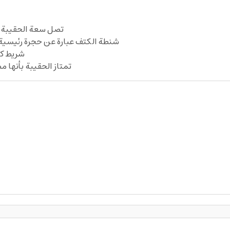
تصل سعة الحقيبة إلى 2.5 لتر وذلك يساعد على وضع الكثير
شنطة الكتف عبارة عن حجرة رئيسية
شريط ك
تمتاز الحقيبة بأنها م