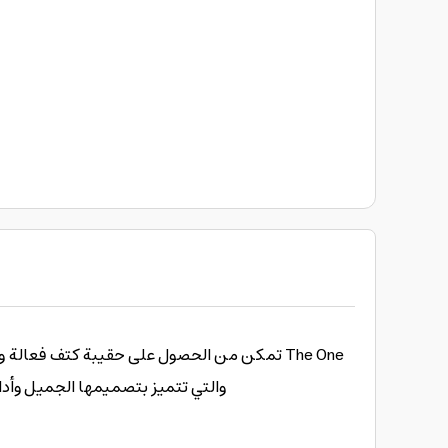
تمكن من الحصول على حقيبة كتف فع The One
والتي تتميز بتصميمها الجميل وأداءه