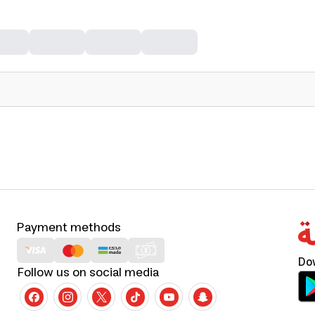
Payment methods
Do
Follow us on social media