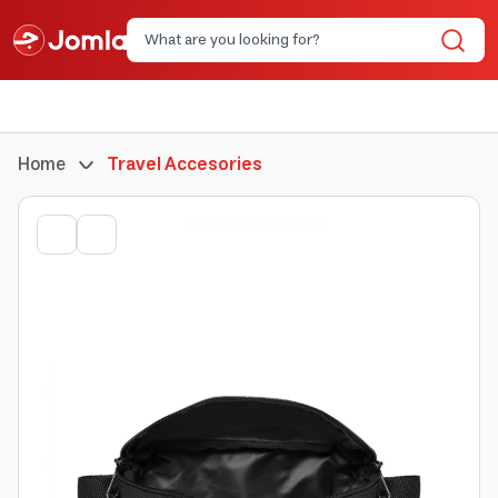
Home
Travel Accesories