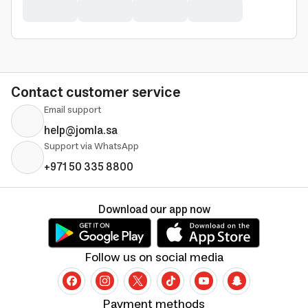
Contact customer service
Email support
help@jomla.sa
Support via WhatsApp
+971 50 335 8800
Download our app now
Follow us on social media
Payment methods