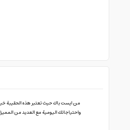
واحتياجاتك اليومية مع العديد من المميزات