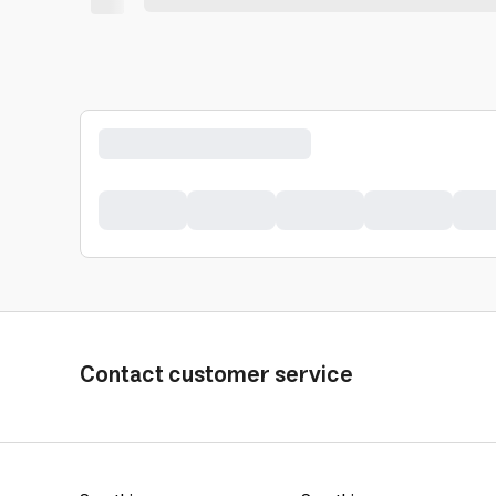
Contact customer service