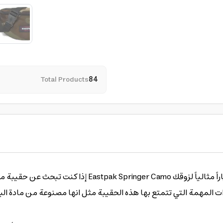
Total Products
84
إذا كنت تبحث عن حقيبة مميزة تجمع بين الأناقة والوظ
 المهمة التي تتمتع بها هذه الحقيبة مثل انها مصنوعة من مادة البو