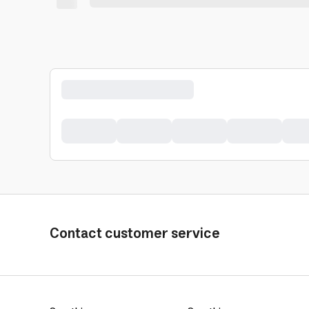
Contact customer service