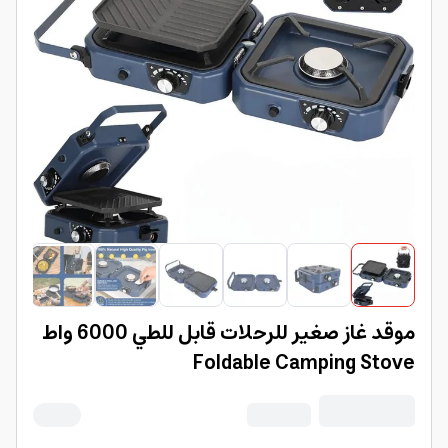
موقد غاز صغير للرحلات قابل للطي 6000 واط
Foldable Camping Stove