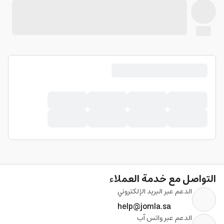
التواصل مع خدمة العملاء
الدعم عبر البريد الإلكتروني
help@jomla.sa
الدعم عبر واتس آب