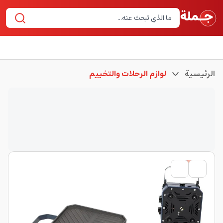
الرئيسية
لوازم الرحلات والتخييم