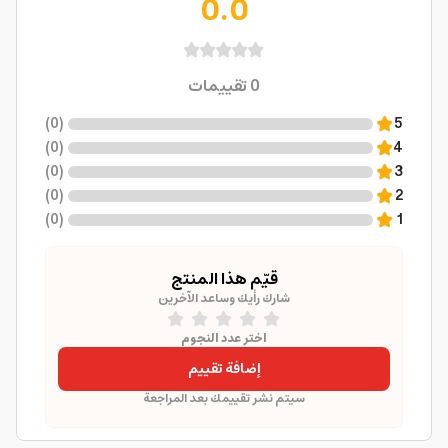
0.0
0
تقييمات
)
0
(
5
)
0
(
4
)
0
(
3
)
0
(
2
)
0
(
1
قيّم هذا المنتج
شارك رأيك وساعد الآخرين
اختر عدد النجوم
إضافة تقييم
سيتم نشر تقييمك بعد المراجعة