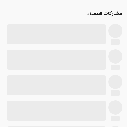
مشاركات العملاء