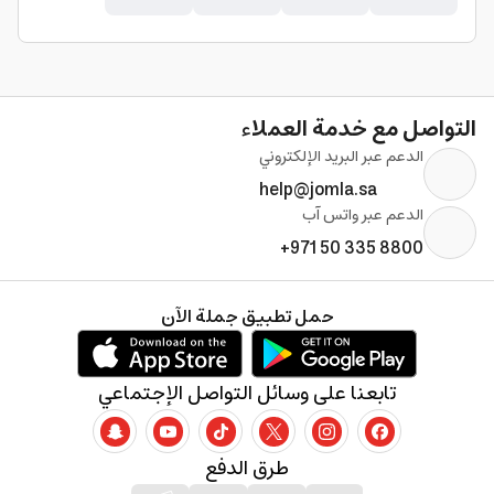
التواصل مع خدمة العملاء
الدعم عبر البريد الإلكتروني
help@jomla.sa
الدعم عبر واتس آب
+971 50 335 8800
حمل تطبيق جملة الآن
تابعنا على وسائل التواصل الإجتماعي
طرق الدفع