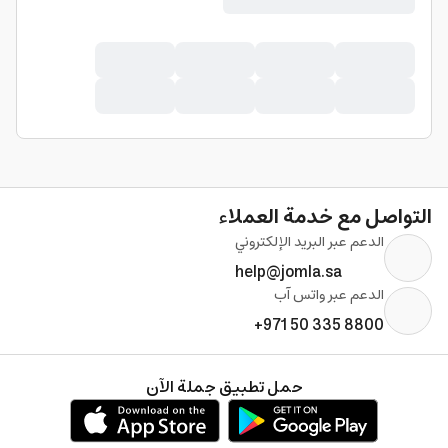
التواصل مع خدمة العملاء
الدعم عبر البريد الإلكتروني
help@jomla.sa
الدعم عبر واتس آب
+971 50 335 8800
حمل تطبيق جملة الآن