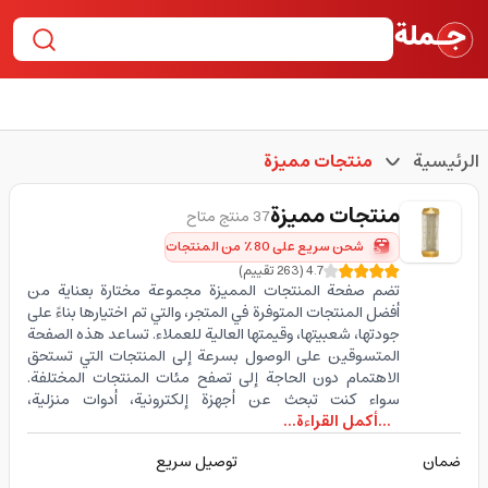
الرئيسية
منتجات مميزة
منتجات مميزة
37 منتج متاح
شحن سريع على 80٪ من المنتجات
4.7
(
263
تقييم
)
تضم صفحة المنتجات المميزة مجموعة مختارة بعناية من
أفضل المنتجات المتوفرة في المتجر، والتي تم اختيارها بناءً على
جودتها، شعبيتها، وقيمتها العالية للعملاء. تساعد هذه الصفحة
المتسوقين على الوصول بسرعة إلى المنتجات التي تستحق
الاهتمام دون الحاجة إلى تصفح مئات المنتجات المختلفة.
سواء كنت تبحث عن أجهزة إلكترونية، أدوات منزلية،
...أكمل القراءة...
ضمان
توصيل سريع