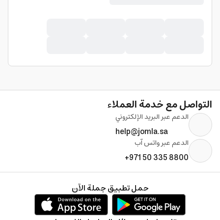
التواصل مع خدمة العملاء
الدعم عبر البريد الإلكتروني
help@jomla.sa
الدعم عبر واتس آب
+971 50 335 8800
حمل تطبيق جملة الآن