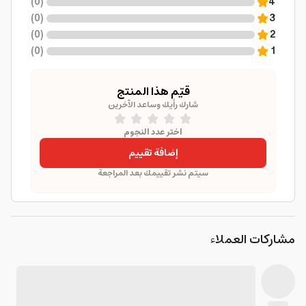
)
0
(
4
)
0
(
3
)
0
(
2
)
0
(
1
قيّم هذا المنتج
شارك رأيك وساعد الآخرين
اختر عدد النجوم
إضافة تقييم
سيتم نشر تقييمك بعد المراجعة
مشاركات العملاء