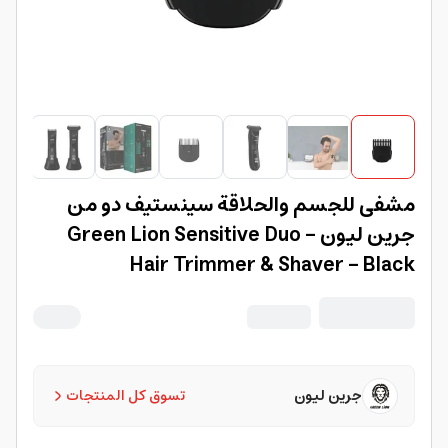
مشفى للجسم والحلاقة سينستيف دو من
جرين ليون Green Lion Sensitive Duo -
Hair Trimmer & Shaver - Black
جرين ليون
تسوق كل المنتجات