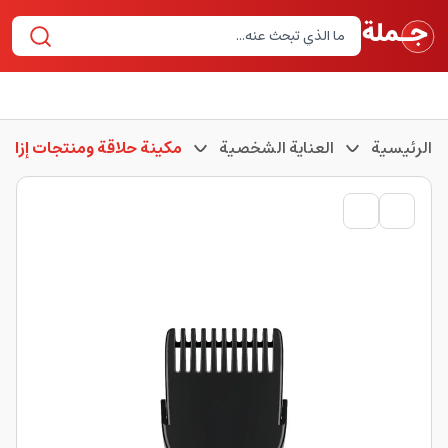
الرئيسية
العناية الشخصية
مكينة حلاقة ومنتجات إزالة