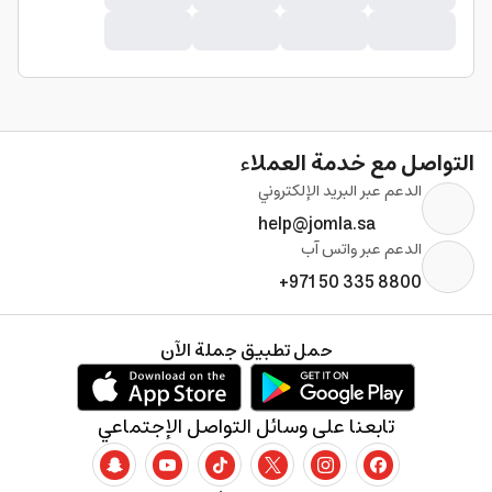
التواصل مع خدمة العملاء
الدعم عبر البريد الإلكتروني
help@jomla.sa
الدعم عبر واتس آب
+971 50 335 8800
حمل تطبيق جملة الآن
تابعنا على وسائل التواصل الإجتماعي