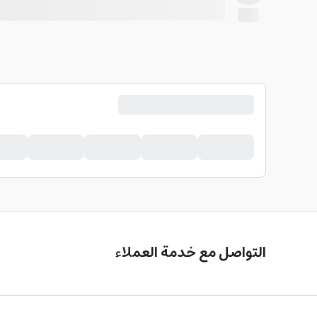
التواصل مع خدمة العملاء