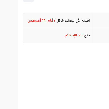
اطلبه الآن ليصلك خلال
7 أيام
،
14 أغسطس
دفع
عند الإستلام