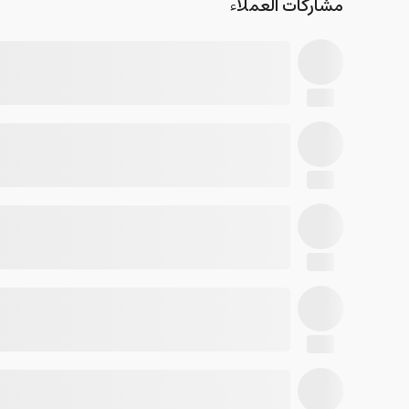
مشاركات العملاء