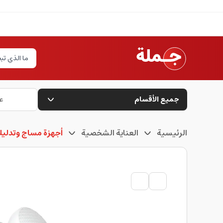
جميع الأقسام
ع
الرئيسية
العناية الشخصية
أجهزة مساج وتدلي