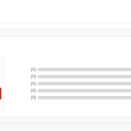
)
0
(
)
0
(
)
0
(
)
0
(
)
0
(