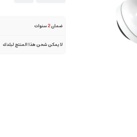
ضمان
2
سنوات
لا يمكن شحن هذا المنتج لبلدك