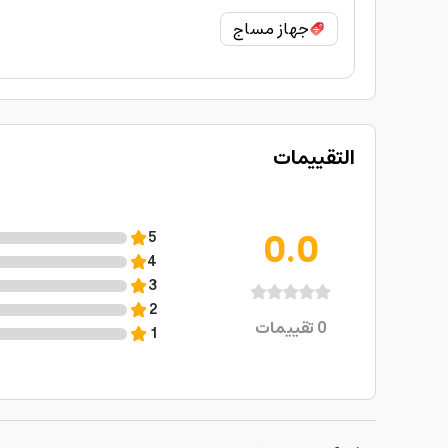
جهاز مساج
التقييمات
0.0
5
4
3
2
0
تقييمات
1