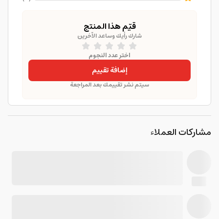
قيّم هذا المنتج
شارك رأيك وساعد الآخرين
اختر عدد النجوم
إضافة تقييم
سيتم نشر تقييمك بعد المراجعة
مشاركات العملاء