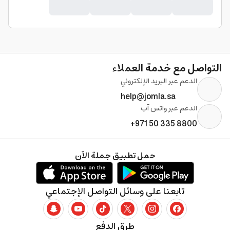
التواصل مع خدمة العملاء
الدعم عبر البريد الإلكتروني
help@jomla.sa
الدعم عبر واتس آب
+971 50 335 8800
حمل تطبيق جملة الآن
تابعنا على وسائل التواصل الإجتماعي
طرق الدفع