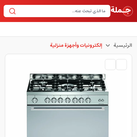
الرئيسية
إلكترونيات وأجهزة منزلية