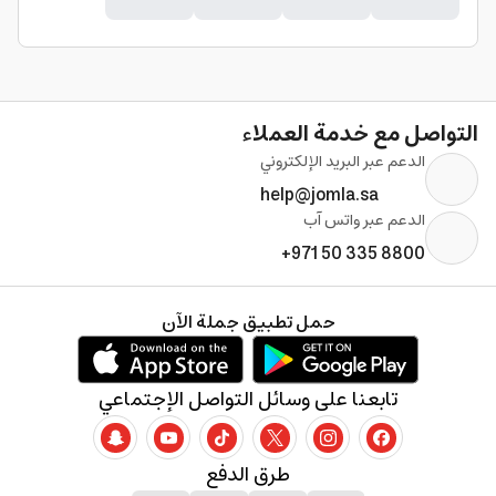
التواصل مع خدمة العملاء
الدعم عبر البريد الإلكتروني
help@jomla.sa
الدعم عبر واتس آب
+971 50 335 8800
حمل تطبيق جملة الآن
تابعنا على وسائل التواصل الإجتماعي
طرق الدفع