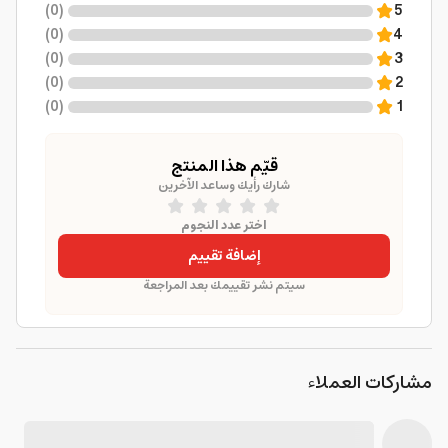
)
0
(
5
)
0
(
4
)
0
(
3
)
0
(
2
)
0
(
1
قيّم هذا المنتج
شارك رأيك وساعد الآخرين
اختر عدد النجوم
إضافة تقييم
سيتم نشر تقييمك بعد المراجعة
مشاركات العملاء