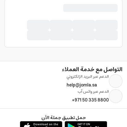
التواصل مع خدمة العملاء
الدعم عبر البريد الإلكتروني
help@jomla.sa
الدعم عبر واتس آب
+971 50 335 8800
حمل تطبيق جملة الآن