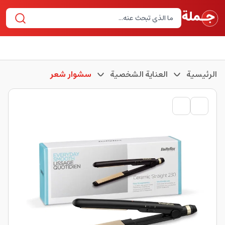
الرئيسية
العناية الشخصية
سشوار شعر