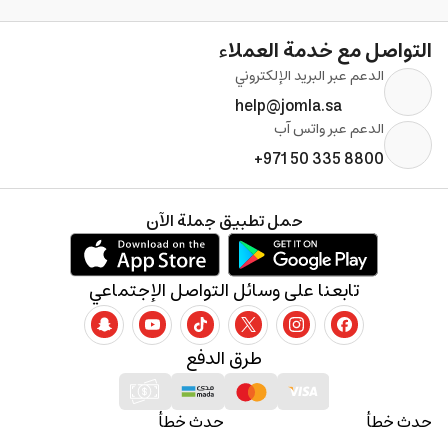
التواصل مع خدمة العملاء
الدعم عبر البريد الإلكتروني
help@jomla.sa
الدعم عبر واتس آب
+971 50 335 8800
حمل تطبيق جملة الآن
تابعنا على وسائل التواصل الإجتماعي
طرق الدفع
حدث خطأ
حدث خطأ