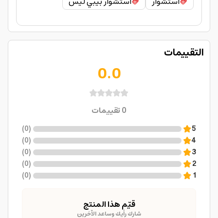
استشوار
استشوار بيبي ليس
التقييمات
0.0
0
تقييمات
)
0
(
5
)
0
(
4
)
0
(
3
)
0
(
2
)
0
(
1
قيّم هذا المنتج
شارك رأيك وساعد الآخرين