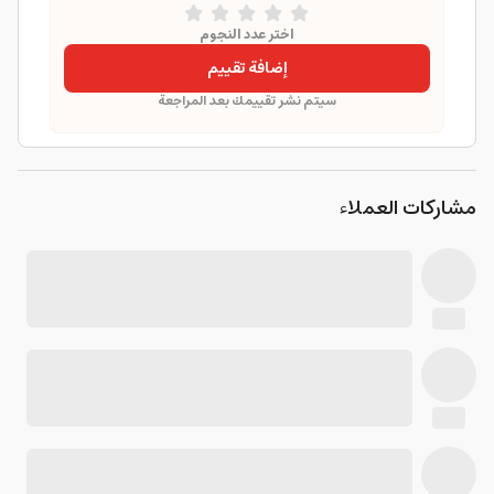
اختر عدد النجوم
إضافة تقييم
سيتم نشر تقييمك بعد المراجعة
مشاركات العملاء