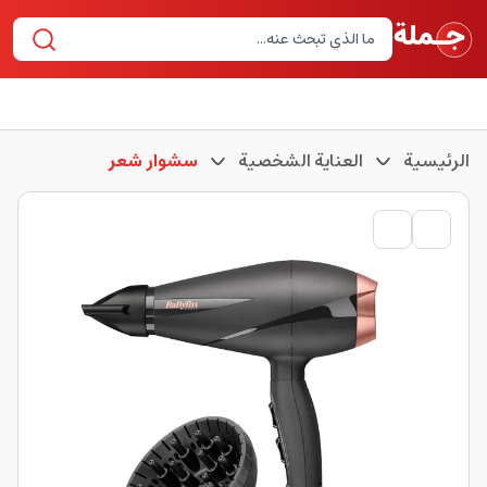
الرئيسية
العناية الشخصية
سشوار شعر