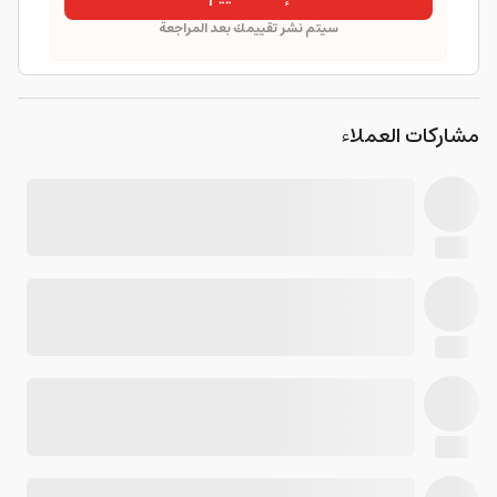
سيتم نشر تقييمك بعد المراجعة
مشاركات العملاء