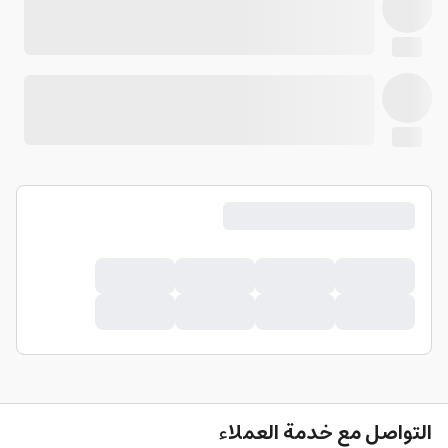
التواصل مع خدمة العملاء