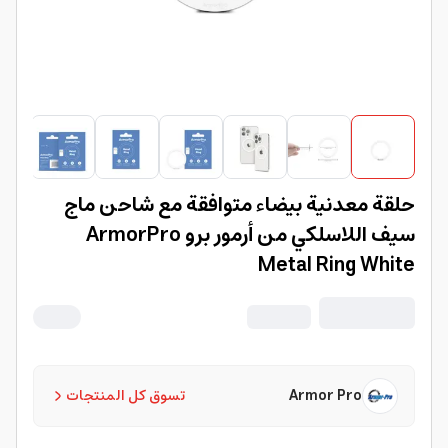
حلقة معدنية بيضاء متوافقة مع شاحن ماج
سيف اللاسلكي من أرمور برو ArmorPro
Metal Ring White
Armor Pro
تسوق كل المنتجات