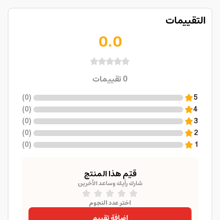
التقييمات
0.0
0
تقييمات
)
0
(
5
)
0
(
4
)
0
(
3
)
0
(
2
)
0
(
1
قيّم هذا المنتج
شارك رأيك وساعد الآخرين
اختر عدد النجوم
إضافة تقييم