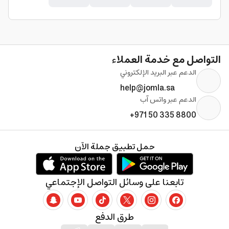
التواصل مع خدمة العملاء
الدعم عبر البريد الإلكتروني
help@jomla.sa
الدعم عبر واتس آب
+971 50 335 8800
حمل تطبيق جملة الآن
تابعنا على وسائل التواصل الإجتماعي
طرق الدفع