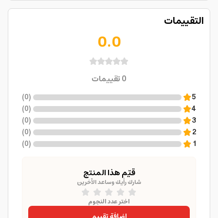
التقييمات
0.0
0
تقييمات
)
0
(
5
)
0
(
4
)
0
(
3
)
0
(
2
)
0
(
1
قيّم هذا المنتج
شارك رأيك وساعد الآخرين
اختر عدد النجوم
إضافة تقييم