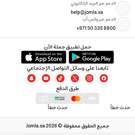
الدعم عبر البريد الإلكتروني
help@jomla.sa
الدعم عبر واتس آب
+971 50 335 8800
حمل تطبيق جملة الآن
تابعنا على وسائل التواصل الإجتماعي
طرق الدفع
حدث خطأ
حدث خطأ
جميع الحقوق محفوظة © 2026 Jomla.sa