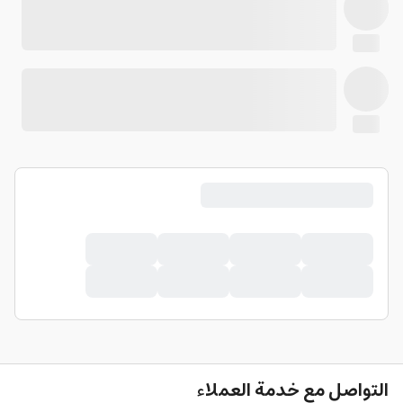
التواصل مع خدمة العملاء