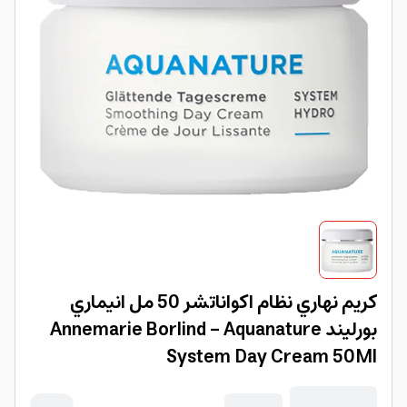
كريم نهاري نظام اكواناتشر 50 مل انيماري
بورليند Annemarie Borlind - Aquanature
System Day Cream 50Ml