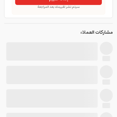
سيتم نشر تقييمك بعد المراجعة
مشاركات العملاء