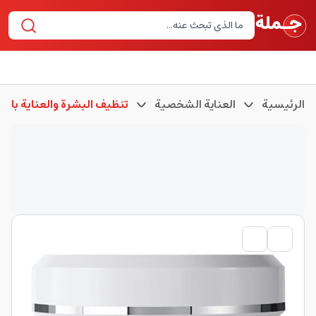
الرئيسية
العناية الشخصية
تنظيف البشرة والعناية بالب