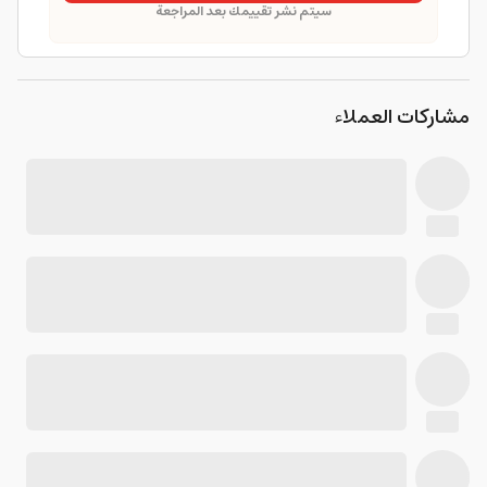
سيتم نشر تقييمك بعد المراجعة
مشاركات العملاء