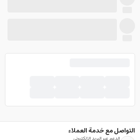
التواصل مع خدمة العملاء
الدعم عبر البريد الإلكتروني