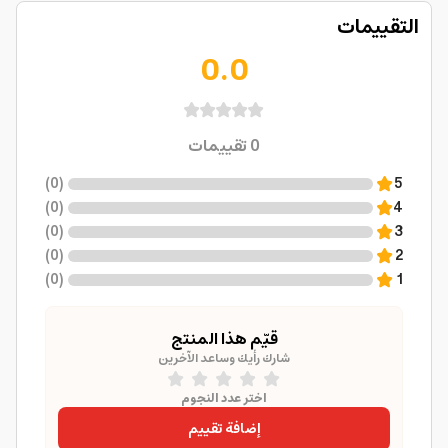
التقييمات
0.0
0
تقييمات
)
0
(
5
)
0
(
4
)
0
(
3
)
0
(
2
)
0
(
1
قيّم هذا المنتج
شارك رأيك وساعد الآخرين
اختر عدد النجوم
إضافة تقييم