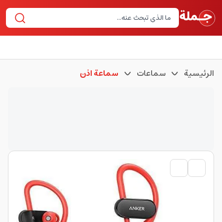
الرئيسية
سماعات
سماعة اذن