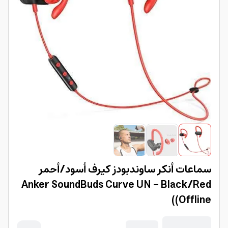
سماعات أنكر ساوندبودز كيرف أسود/أحمر
Anker SoundBuds Curve UN - Black/Red
(Offline)