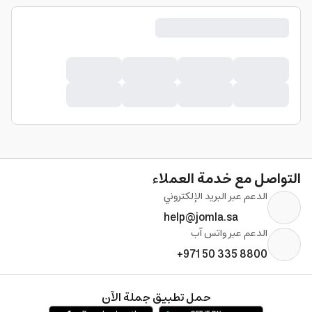
التواصل مع خدمة العملاء
الدعم عبر البريد الإلكتروني
help@jomla.sa
الدعم عبر واتس آب
+971 50 335 8800
حمل تطبيق جملة الآن