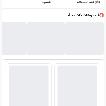
دفع عند الإستلام
تقسيط
فيديوهات ذات صلة