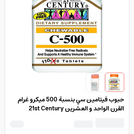
حبوب فيتامين سي بنسبة 500 ميكرو غرام
القرن الواحد و العشرين 21st Century