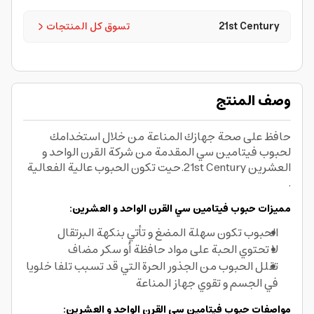
21st Century
تسوق كل المنتجات
وصف المنتج
حافظ على صحة جهازك المناعة من خلال استخدامك
لحبوب فيتامين سي المقدمة من شركة القرن الواحد و
العشرين 21st Century.حيت تكون الحبوب عالية الفعالية
.
مميزات حبوب فيتامين سي القرن الواحد و العشرين:
الحبوب تكون سهلة المضغ و تأتي بنكهة البرتقال
لا تحتوي الحبة على مواد حافظة أو سكر مضاف
تقلل الحبوب من الجذور الحرة التي قد تسبب تلفا خلويا
في الجسم و تقوي جهاز المناعة
مواصفات حبوب فيتامين سي القرن الواحد و العشرين: