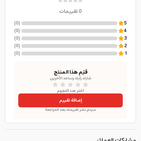
0
تقييمات
)
0
(
5
)
0
(
4
)
0
(
3
)
0
(
2
)
0
(
1
قيّم هذا المنتج
شارك رأيك وساعد الآخرين
اختر عدد النجوم
إضافة تقييم
سيتم نشر تقييمك بعد المراجعة
مشاركات العملاء