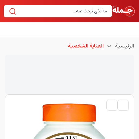
الرئيسية
العناية الشخصية