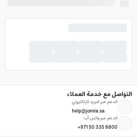
التواصل مع خدمة العملاء
الدعم عبر البريد الإلكتروني
help@jomla.sa
الدعم عبر واتس آب
+971 50 335 8800