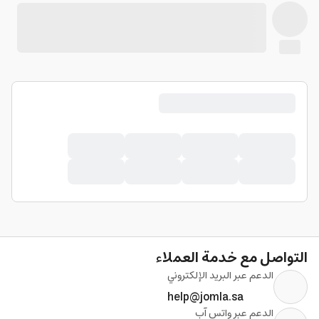
التواصل مع خدمة العملاء
الدعم عبر البريد الإلكتروني
help@jomla.sa
الدعم عبر واتس آب