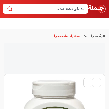
الرئيسية
العناية الشخصية