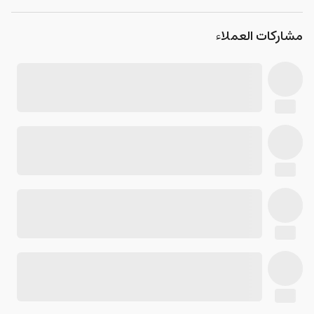
مشاركات العملاء