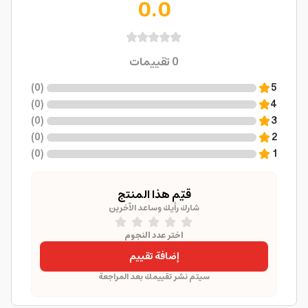
0.0
0
تقييمات
)
0
(
5
)
0
(
4
)
0
(
3
)
0
(
2
)
0
(
1
قيّم هذا المنتج
شارك رأيك وساعد الآخرين
اختر عدد النجوم
إضافة تقييم
سيتم نشر تقييمك بعد المراجعة