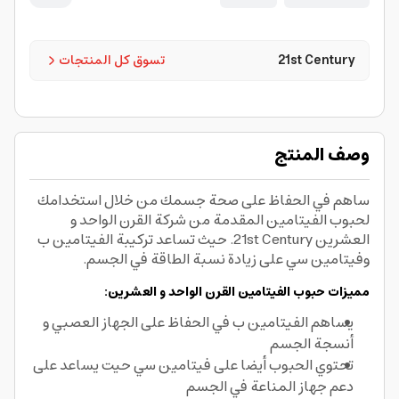
21st Century
تسوق كل المنتجات
وصف المنتج
ساهم في الحفاظ على صحة جسمك من خلال استخدامك
لحبوب الفيتامين المقدمة من شركة القرن الواحد و
العشرين 21st Century. حيث تساعد تركيبة الفيتامين ب
وفيتامين سي على زيادة نسبة الطاقة في الجسم.
مميزات حبوب الفيتامين القرن الواحد و العشرين:
يساهم الفيتامين ب في الحفاظ على الجهاز العصبي و
أنسجة الجسم
تحتوي الحبوب أيضا على فيتامين سي حيت يساعد على
دعم جهاز المناعة في الجسم