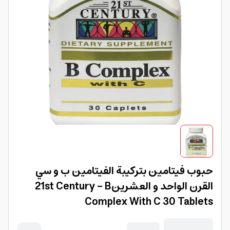
حبوب فيتامين بتركيبة الفيتامين ب و سي
القرن الواحد و العشرين21st Century - B
Complex With C 30 Tablets