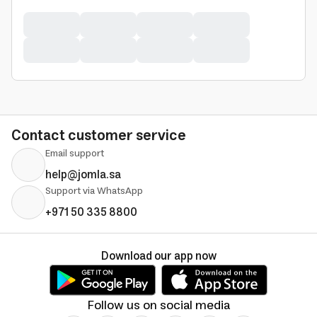
Contact customer service
Email support
help@jomla.sa
Support via WhatsApp
+971 50 335 8800
Download our app now
Follow us on social media