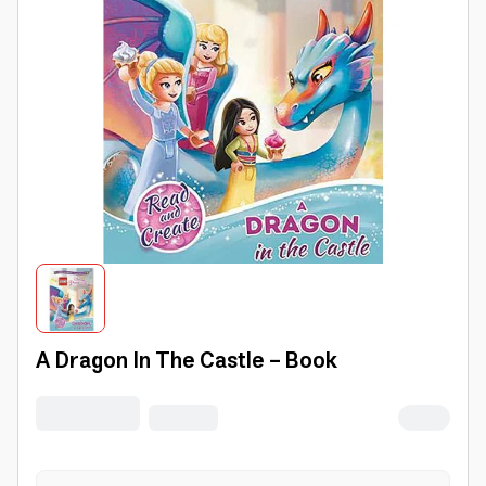
A Dragon In The Castle - Book