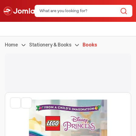
Home
Stationery & Books
Books