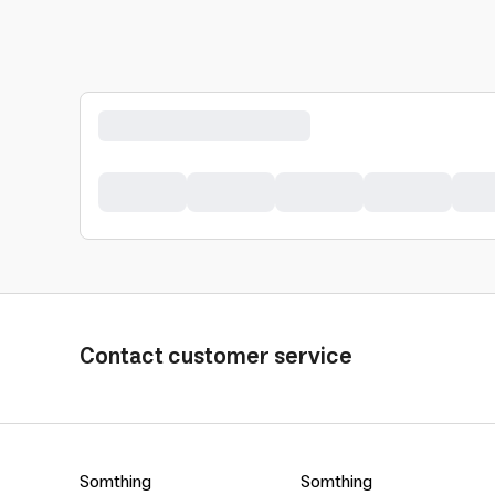
Contact customer service
Somthing
Somthing