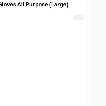
Gloves All Purpose (Large)