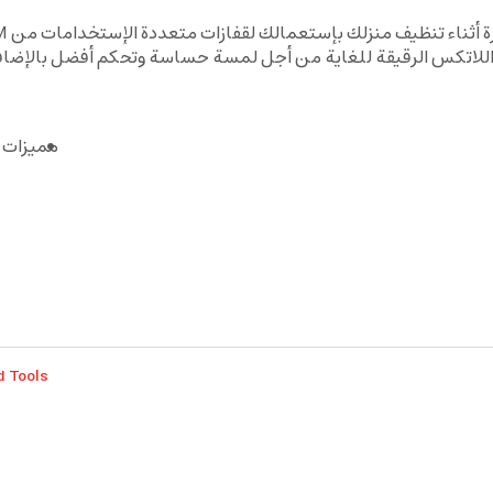
للاتكس الرقيقة للغاية من أجل لمسة حساسة وتحكم أفضل بالإضافة ل
مميزات 
d Tools