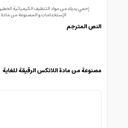
الإستخدامات و ال
مصنوعة من مادة ا.
النص المترجم
مصنوعة من مادة اللاتكس الرقيقة للغاية