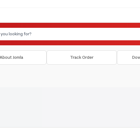
About Jomla
Track Order
Dow