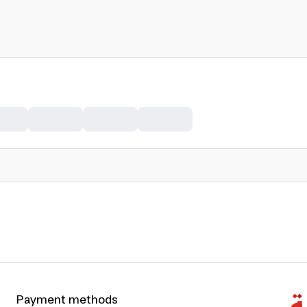
Payment methods