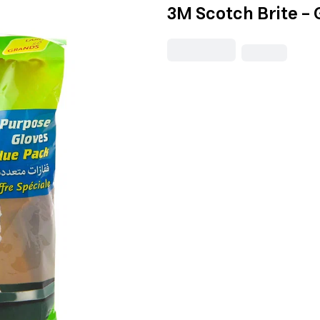
3M Scotch Brite - 