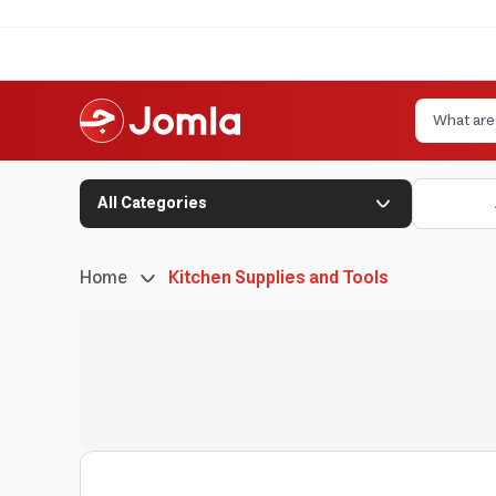
All Categories
Home
Kitchen Supplies and Tools