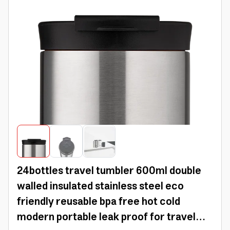
24bottles travel tumbler 600ml double
walled insulated stainless steel eco
friendly reusable bpa free hot cold
modern portable leak proof for travel