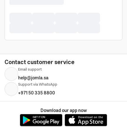
Contact customer service
Email support
help@jomla.sa
Support via WhatsApp
+971 50 335 8800
Download our app now