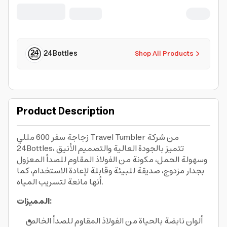
office home gym steel
24Bottles
Shop All Products
Product Description
زجاجة سفر 600 مللي Travel Tumbler من شركة
24Bottles، تتميز بالجودة العالية والتصميم الأنيق
وسهولة الحمل، مكونة من الفولاذ المقاوم للصدأ المعزول
بجدار مزدوج، صديقة للبيئة وقابلة لإعادة الاستخدام، كما
أنها مانعة لتسريب المياه.
المميزات:
ألوان نابضة بالحياة من الفولاذ المقاوم للصدأ الخالص