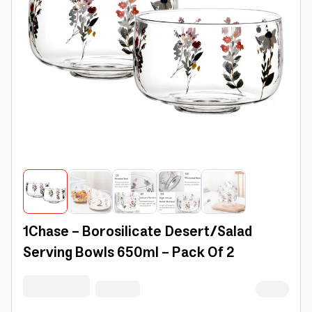
1Chase - Borosilicate Desert/Salad
Serving Bowls 650ml - Pack Of 2