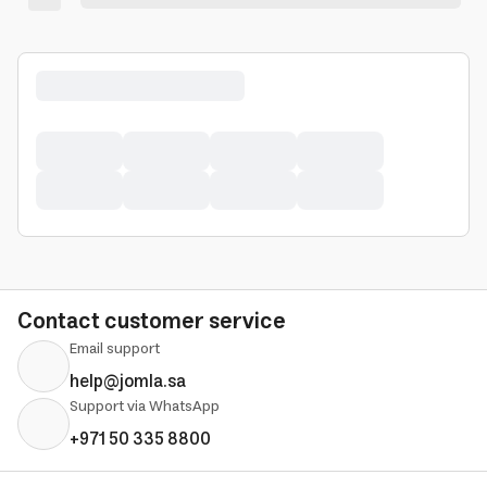
Contact customer service
Email support
help@jomla.sa
Support via WhatsApp
+971 50 335 8800