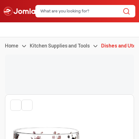
Home
Kitchen Supplies and Tools
Dishes and Uten