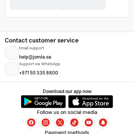
Contact customer service
Email support
help@jomla.sa
Support via WhatsApp
+971 50 335 8800
Download our app now
Follow us on social media
Payment methods