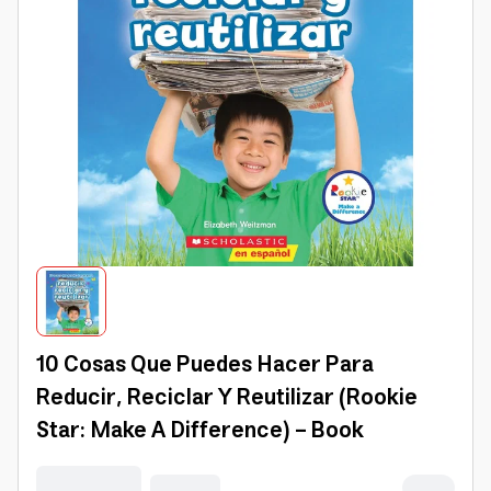
10 Cosas Que Puedes Hacer Para
Reducir, Reciclar Y Reutilizar (Rookie
Star: Make A Difference) - Book