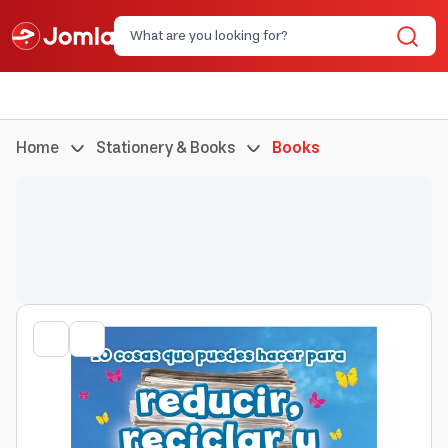
Home
Stationery & Books
Books