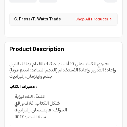
C. Press/F. Watts Trade
Shop All Products
Product Description
يحتوي الكتاب على 10 أشياء يمكنك القيام بها للتقليل
وإعادة التدوير وإعادة الاستخدام (النجم الصاعد: اصنع فرقًا)
بقلم وايتزمان، إليزابيث
مميزات الكتاب :
اللغة: الانجليزية
شكل الكتاب: غلاف ورقي
المؤلف: فايتسمان، إليزابيث
سنة النشر: 2017