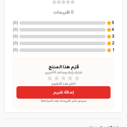
0
تقييمات
)
0
(
5
)
0
(
4
)
0
(
3
)
0
(
2
)
0
(
1
قيّم هذا المنتج
شارك رأيك وساعد الآخرين
اختر عدد النجوم
إضافة تقييم
سيتم نشر تقييمك بعد المراجعة