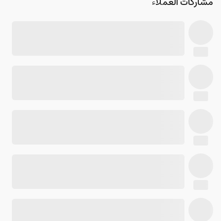
مشاركات العملاء