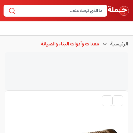
الرئيسية
معدات وأدوات البناء والصيانة