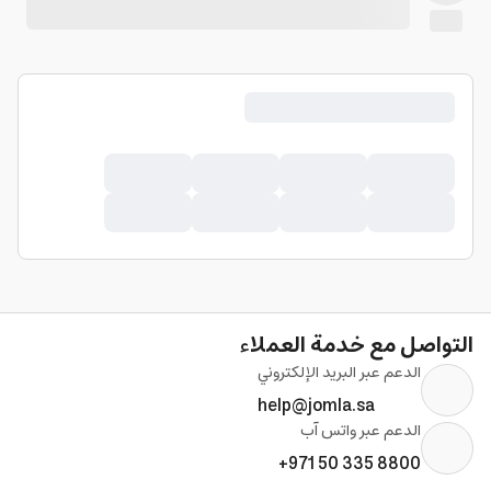
التواصل مع خدمة العملاء
الدعم عبر البريد الإلكتروني
help@jomla.sa
الدعم عبر واتس آب
+971 50 335 8800