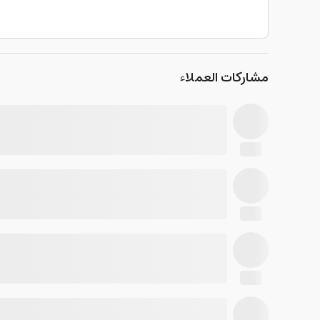
مشاركات العملاء