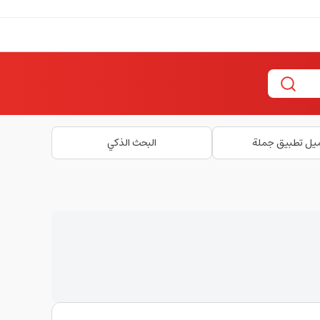
يل تطبيق جملة
البحث الذكي