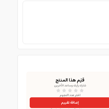
قيّم هذا المنتج
شارك رأيك وساعد الآخرين
اختر عدد النجوم
إضافة تقييم