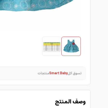
تسوق كل
Smart Baby
منتجات
وصف المنتج