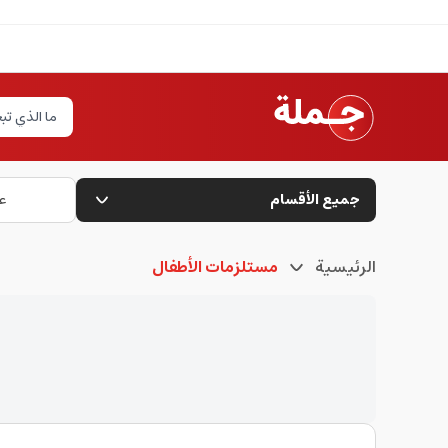
جميع الأقسام
ع
الرئيسية
مستلزمات الأطفال