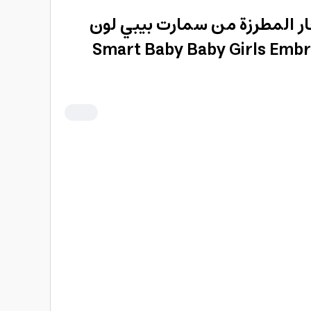
ار المطرزة من سمارت بيبي لون
 Smart Baby Baby Girls Embroidered