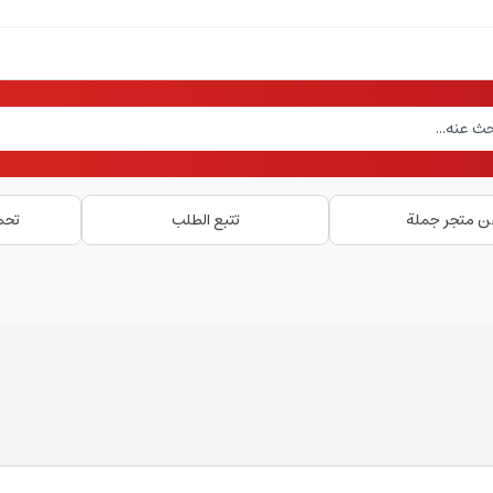
ن متجر جملة
تتبع الطلب
تحم