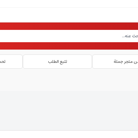
ن متجر جملة
تتبع الطلب
تحم