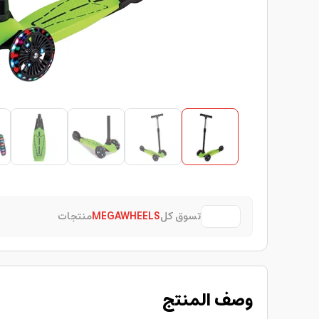
تسوق كل
MEGAWHEELS
منتجات
وصف المنتج