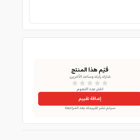
قيّم هذا المنتج
شارك رأيك وساعد الآخرين
اختر عدد النجوم
إضافة تقييم
سيتم نشر تقييمك بعد المراجعة