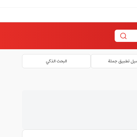
يل تطبيق جملة
البحث الذكي