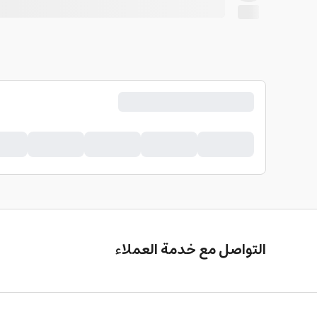
التواصل مع خدمة العملاء