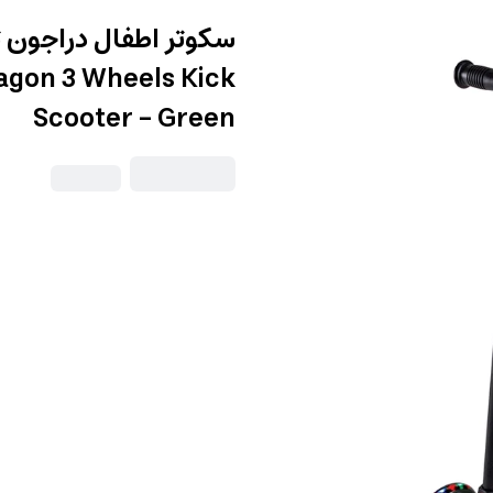
سكوتر اطفال دراجون ث
gon 3 Wheels Kick
Scooter - Green