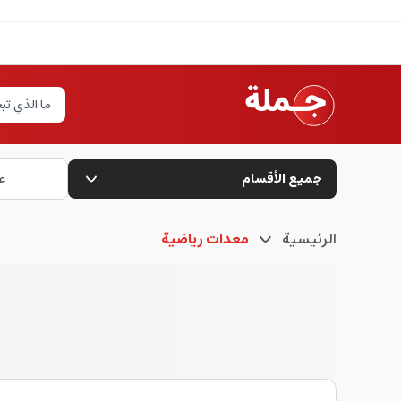
جميع الأقسام
ع
الرئيسية
معدات رياضية