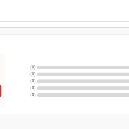
)
0
(
)
0
(
)
0
(
)
0
(
)
0
(