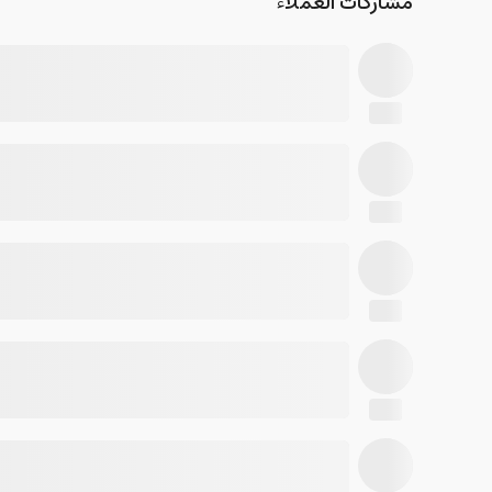
مشاركات العملاء