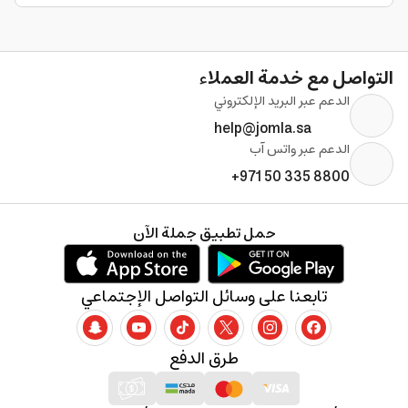
التواصل مع خدمة العملاء
الدعم عبر البريد الإلكتروني
help@jomla.sa
الدعم عبر واتس آب
+971 50 335 8800
حمل تطبيق جملة الآن
تابعنا على وسائل التواصل الإجتماعي
طرق الدفع