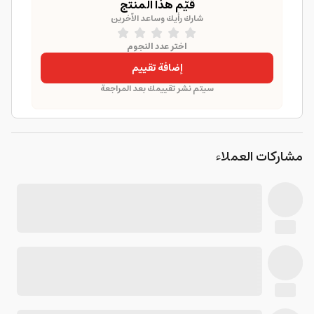
قيّم هذا المنتج
شارك رأيك وساعد الآخرين
اختر عدد النجوم
إضافة تقييم
سيتم نشر تقييمك بعد المراجعة
مشاركات العملاء