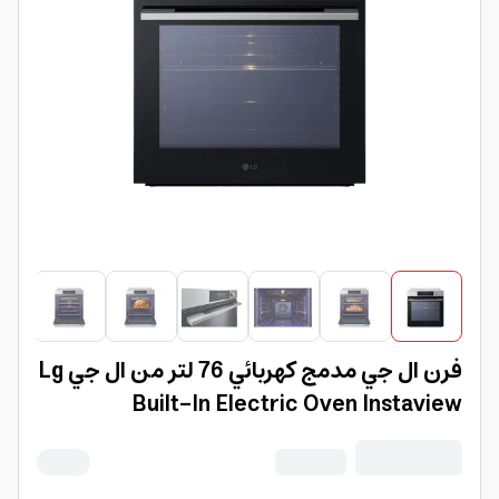
فرن ال جي مدمج كهربائي 76 لتر من ال جي Lg
Built-In Electric Oven Instaview