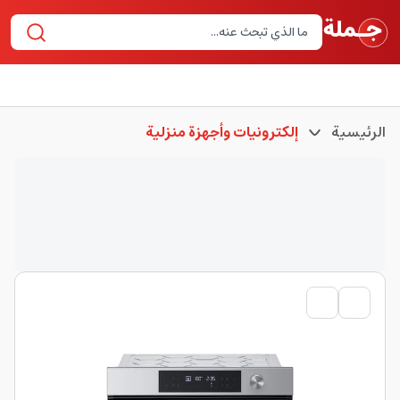
الرئيسية
إلكترونيات وأجهزة منزلية