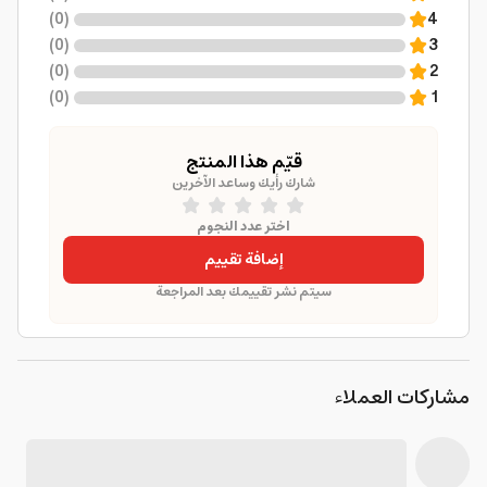
)
0
(
4
)
0
(
3
)
0
(
2
)
0
(
1
قيّم هذا المنتج
شارك رأيك وساعد الآخرين
اختر عدد النجوم
إضافة تقييم
سيتم نشر تقييمك بعد المراجعة
مشاركات العملاء