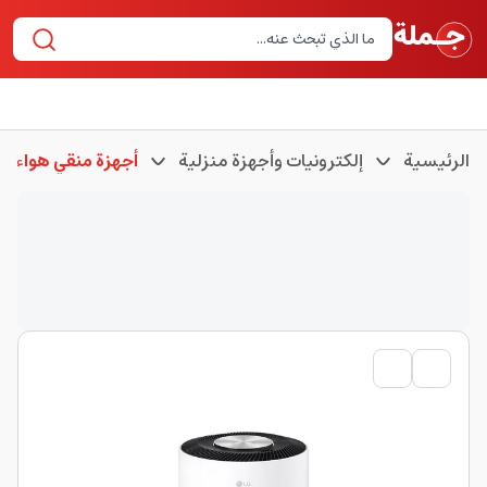
الرئيسية
إلكترونيات وأجهزة منزلية
أجهزة منقي هواء و