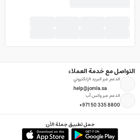
التواصل مع خدمة العملاء
الدعم عبر البريد الإلكتروني
help@jomla.sa
الدعم عبر واتس آب
+971 50 335 8800
حمل تطبيق جملة الآن