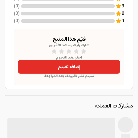
)
0
(
3
)
0
(
2
)
0
(
1
قيّم هذا المنتج
شارك رأيك وساعد الآخرين
اختر عدد النجوم
إضافة تقييم
سيتم نشر تقييمك بعد المراجعة
مشاركات العملاء