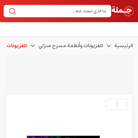
الرئيسية
تلفزيونات وأنظمة مسرح منزلي
تلفزيونات