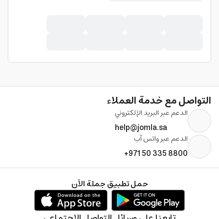
التواصل مع خدمة العملاء
الدعم عبر البريد الإلكتروني
help@jomla.sa
الدعم عبر واتس آب
+971 50 335 8800
حمل تطبيق جملة الآن
تابعنا على وسائل التواصل الإجتماعي