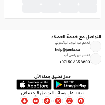
التواصل مع خدمة العملاء
الدعم عبر البريد الإلكتروني
help@jomla.sa
الدعم عبر واتس آب
+971 50 335 8800
حمل تطبيق جملة الآن
تابعنا على وسائل التواصل الإجتماعي