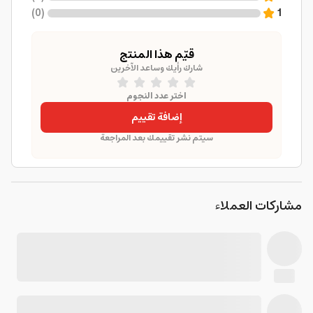
)
0
(
1
قيّم هذا المنتج
شارك رأيك وساعد الآخرين
اختر عدد النجوم
إضافة تقييم
سيتم نشر تقييمك بعد المراجعة
مشاركات العملاء