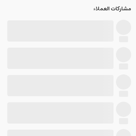
مشاركات العملاء