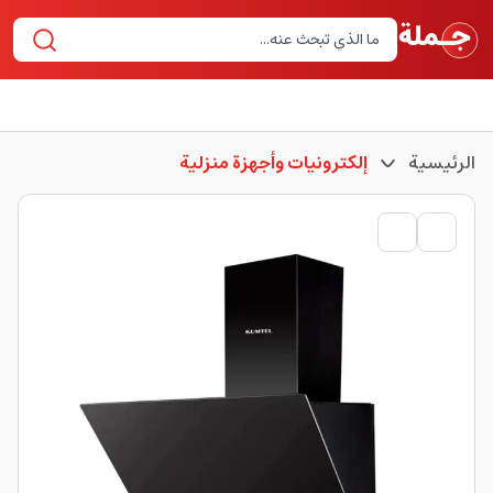
الرئيسية
إلكترونيات وأجهزة منزلية