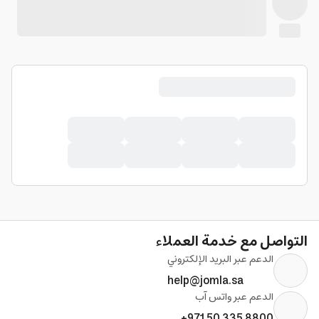
التواصل مع خدمة العملاء
الدعم عبر البريد الإلكتروني
help@jomla.sa
الدعم عبر واتس آب
+971 50 335 8800