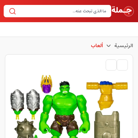
الرئيسية
ألعاب