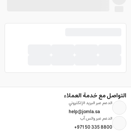
التواصل مع خدمة العملاء
الدعم عبر البريد الإلكتروني
help@jomla.sa
الدعم عبر واتس آب
+971 50 335 8800