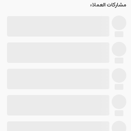
مشاركات العملاء