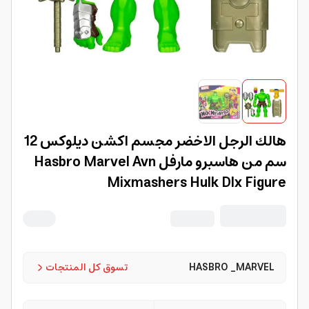
هالك الرجل الاخضر مجسم اكشن ديلوكس 12
سم من هاسبرو مارفل Hasbro Marvel Avn
Mixmashers Hulk Dlx Figure
HASBRO _MARVEL
تسوق كل المنتجات