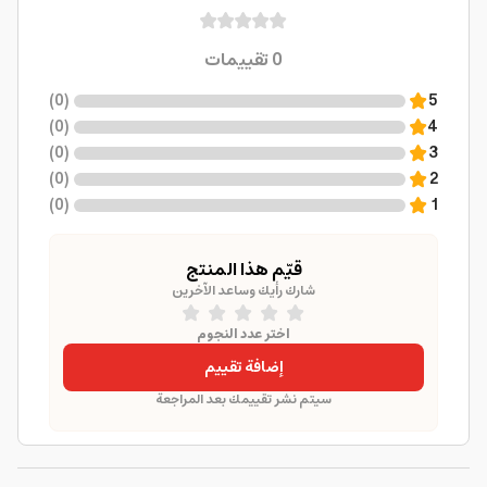
0
تقييمات
)
0
(
5
)
0
(
4
)
0
(
3
)
0
(
2
)
0
(
1
قيّم هذا المنتج
شارك رأيك وساعد الآخرين
اختر عدد النجوم
إضافة تقييم
سيتم نشر تقييمك بعد المراجعة