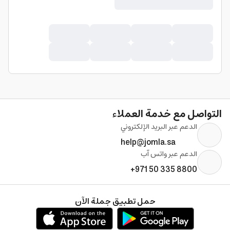
التواصل مع خدمة العملاء
الدعم عبر البريد الإلكتروني
help@jomla.sa
الدعم عبر واتس آب
+971 50 335 8800
حمل تطبيق جملة الآن