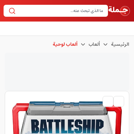
الرئيسية
ألعاب
ألعاب لوحية