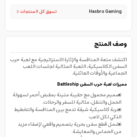
Hasbro Gaming
تسوق كل المنتجات
وصف المنتج
اكتشف متعة المنافسة والإثارة الاستراتيجية مع لعبة حرب
السفن الكلاسيكية، اللعبة المثالية لجلسات اللعب
الجماعية والأوقات العائلية.
مميزات لعبة حرب السفن Battleship
تصميم محمول مع حقيبة متينة بمقبض أحمر لسهولة
الحمل والتنقل، مثالية للسفر والرحلات.
تجربة كلاسيكية شيقة تدمج بين المنافسة والتخطيط
الذكي لكل لاعب.
تشمل قطع سفن بحرية بتصميم واقعي لإضفاء مزيد
من الحماس والمعايشة.