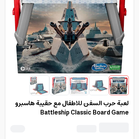
لعبة حرب السفن للاطفال مع حقيبة هاسبرو
Battleship Classic Board Game