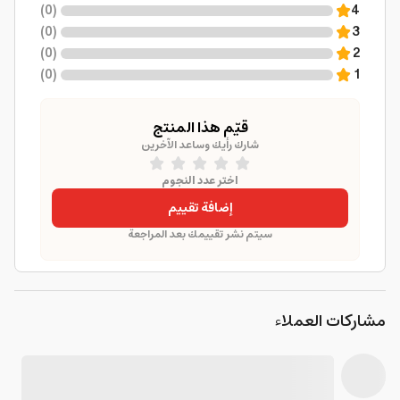
)
0
(
4
)
0
(
3
)
0
(
2
)
0
(
1
قيّم هذا المنتج
شارك رأيك وساعد الآخرين
اختر عدد النجوم
إضافة تقييم
سيتم نشر تقييمك بعد المراجعة
مشاركات العملاء