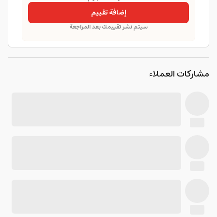
إضافة تقييم
سيتم نشر تقييمك بعد المراجعة
مشاركات العملاء