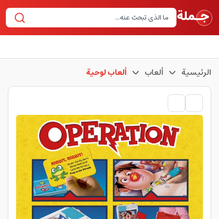
الرئيسية
ألعاب
ألعاب لوحية