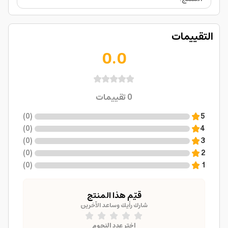
التقييمات
0.0
0
تقييمات
)
0
(
5
)
0
(
4
)
0
(
3
)
0
(
2
)
0
(
1
قيّم هذا المنتج
شارك رأيك وساعد الآخرين
اختر عدد النجوم