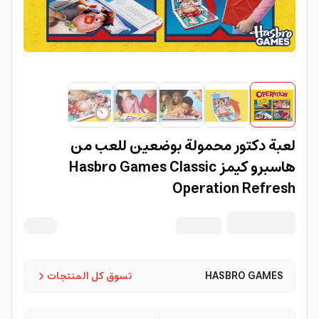
لعبة دكتور محمولة بوضعين للعب من
هاسبرو كيمز Hasbro Games Classic
Operation Refresh
HASBRO GAMES
تسوق كل المنتجات