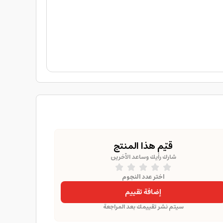
قيّم هذا المنتج
شارك رأيك وساعد الآخرين
اختر عدد النجوم
إضافة تقييم
سيتم نشر تقييمك بعد المراجعة