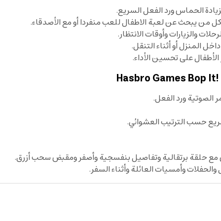
ل من يبحث عن لعبة الاطفال للعب منفردا أو مع الأصدقاء.
ات والزيارات وأوقات الانتظار.
الأطفال على تحسين الأداء.
ر الصوتية ورد الفعل.
ض مع حلقة برتقالية وتفاصيل بنفسجية وأصفر ومقبض سحب أزرق.
والحفلات وأمسيات العائلة وأثناء السفر.