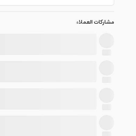
مشاركات العملاء