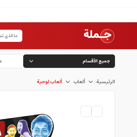
جميع الأقسام
ع
الرئيسية
ألعاب
ألعاب لوحية