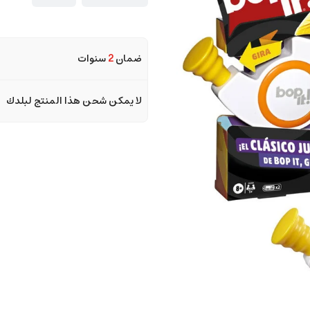
ضمان
2
سنوات
لا يمكن شحن هذا المنتج لبلدك