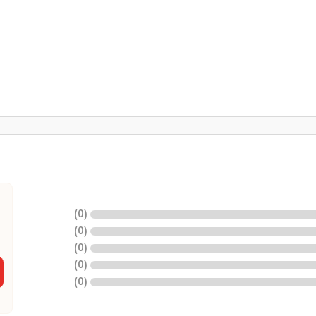
)
0
(
)
0
(
)
0
(
)
0
(
)
0
(