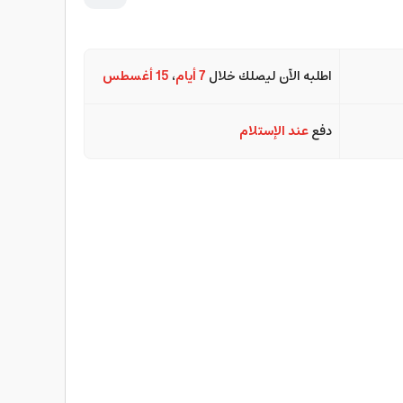
اطلبه الآن ليصلك خلال
7 أيام
،
15 أغسطس
دفع
عند الإستلام