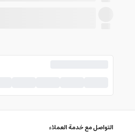
التواصل مع خدمة العملاء