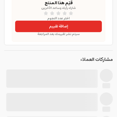
قيّم هذا المنتج
شارك رأيك وساعد الآخرين
اختر عدد النجوم
إضافة تقييم
سيتم نشر تقييمك بعد المراجعة
مشاركات العملاء