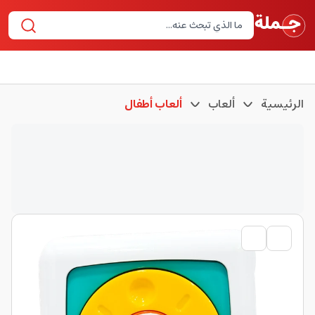
الرئيسية
ألعاب
ألعاب أطفال