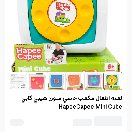
لعبه اطفال مكعب حسي ملون هيبي كابي
HapeeCapee Mini Cube