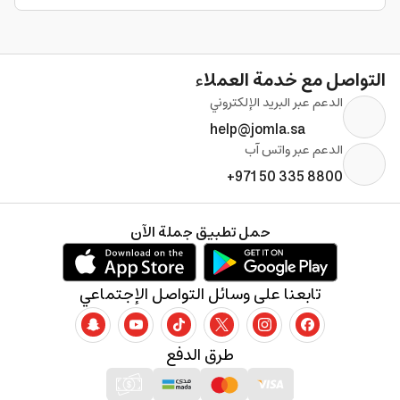
التواصل مع خدمة العملاء
الدعم عبر البريد الإلكتروني
help@jomla.sa
الدعم عبر واتس آب
+971 50 335 8800
حمل تطبيق جملة الآن
تابعنا على وسائل التواصل الإجتماعي
طرق الدفع