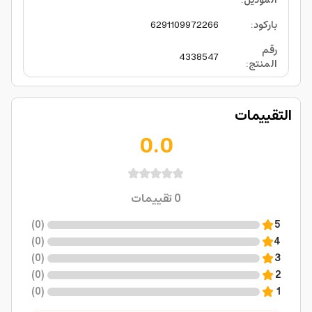
الموديل
:
باركود
:
6291109972266
رقم
4338547
المنتج
:
التقييمات
0.0
0
تقييمات
)
0
(
5
)
0
(
4
)
0
(
3
)
0
(
2
)
0
(
1