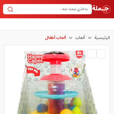
الرئيسية
ألعاب
ألعاب أطفال