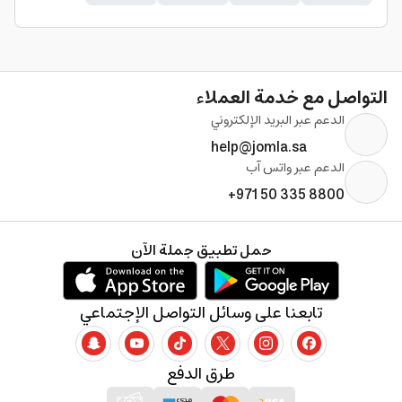
التواصل مع خدمة العملاء
الدعم عبر البريد الإلكتروني
help@jomla.sa
الدعم عبر واتس آب
+971 50 335 8800
حمل تطبيق جملة الآن
تابعنا على وسائل التواصل الإجتماعي
طرق الدفع