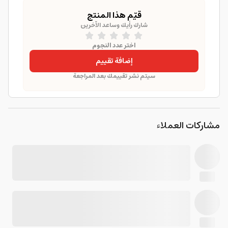
قيّم هذا المنتج
شارك رأيك وساعد الآخرين
اختر عدد النجوم
إضافة تقييم
سيتم نشر تقييمك بعد المراجعة
مشاركات العملاء