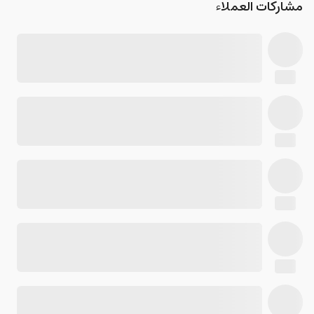
مشاركات العملاء