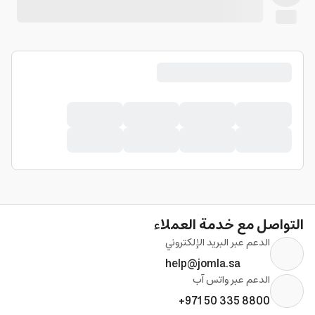
التواصل مع خدمة العملاء
الدعم عبر البريد الإلكتروني
help@jomla.sa
الدعم عبر واتس آب
+971 50 335 8800