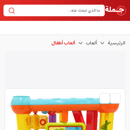
الرئيسية
ألعاب
ألعاب أطفال