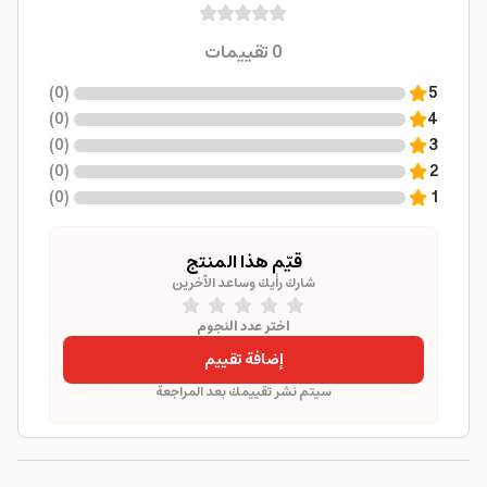
0
تقييمات
)
0
(
5
)
0
(
4
)
0
(
3
)
0
(
2
)
0
(
1
قيّم هذا المنتج
شارك رأيك وساعد الآخرين
اختر عدد النجوم
إضافة تقييم
سيتم نشر تقييمك بعد المراجعة