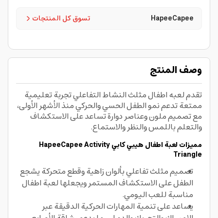
HapeeCapee
تسوق كل المنتجات
وصف المنتج
تقدم لعبه اطفال مثلث النشاط التفاعلي تجربة تعليمية
ممتعة تدعم نمو الطفل الحسي والحركي منذ الأشهر الأولى،
مع تصميم ملون وعناصر دوارة تساعد على الاستكشاف
والتعلم باللمس والنظر والاستماع.
مميزات لعبة اطفال
هيبي كابي
HapeeCapee Activity
Triangle
تصميم مثلث تفاعلي بألوان زاهية وقطع متحركة يشجع
الطفل على الاستكشاف المستمر ويجعلها لعبة اطفال
مناسبة للعب اليومي.
يساعد على تنمية المهارات الحركية الدقيقة عبر