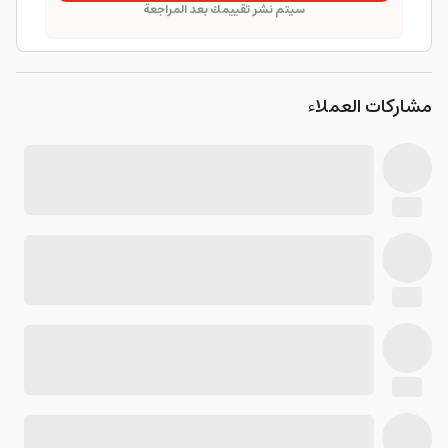
سيتم نشر تقييمك بعد المراجعة
مشاركات العملاء