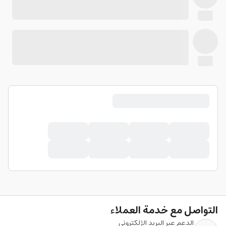
التواصل مع خدمة العملاء
الدعم عبر البريد الإلكتروني