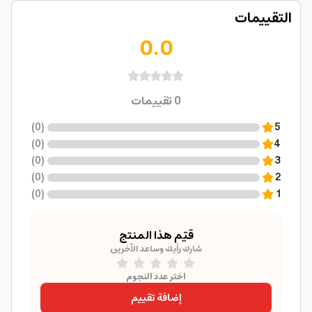
التقييمات
0.0
0
تقييمات
)
0
(
5
)
0
(
4
)
0
(
3
)
0
(
2
)
0
(
1
قيّم هذا المنتج
شارك رأيك وساعد الآخرين
اختر عدد النجوم
إضافة تقييم