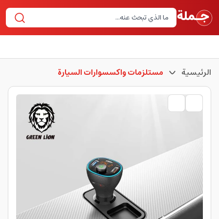
الرئيسية
مستلزمات واكسسوارات السيارة