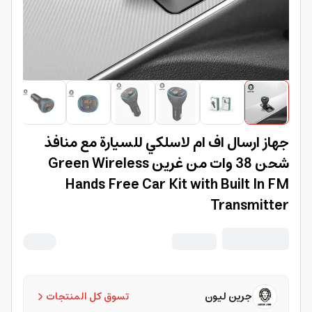
جهاز ارسال اف ام لاسلكي للسيارة مع منافذ
شحن 38 وات من غرين Green Wireless
Hands Free Car Kit with Built In FM
Transmitter
جرين ليون
تسوق كل المنتجات