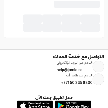
التواصل مع خدمة العملاء
الدعم عبر البريد الإلكتروني
help@jomla.sa
الدعم عبر واتس آب
+971 50 335 8800
حمل تطبيق جملة الآن