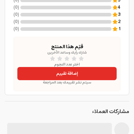
)
0
(
5
)
0
(
4
)
0
(
3
)
0
(
2
)
0
(
1
قيّم هذا المنتج
شارك رأيك وساعد الآخرين
اختر عدد النجوم
إضافة تقييم
سيتم نشر تقييمك بعد المراجعة
مشاركات العملاء