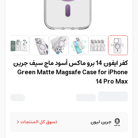
كفر ايفون 14 برو ماكس أسود ماج سيف جرين
Green Matte Magsafe Case for iPhone
14 Pro Max
جرين ليون
تسوق كل المنتجات