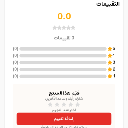
التقييمات
0.0
0
تقييمات
)
0
(
5
)
0
(
4
)
0
(
3
)
0
(
2
)
0
(
1
قيّم هذا المنتج
شارك رأيك وساعد الآخرين
اختر عدد النجوم
إضافة تقييم
سيتم نشر تقييمك بعد المراجعة