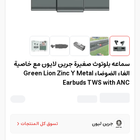
سماعه بلوتوث صغيرة جرين لايون مع خاصية
الغاء الضوضاء Green Lion Zinc Y Metal
Earbuds TWS with ANC
جرين ليون
تسوق كل المنتجات