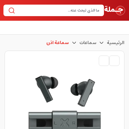
الرئيسية
سماعات
سماعة اذن