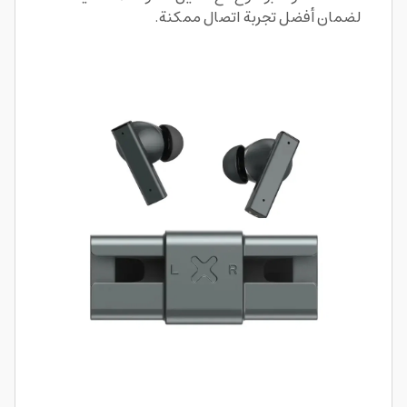
لضمان أفضل تجربة اتصال ممكنة.