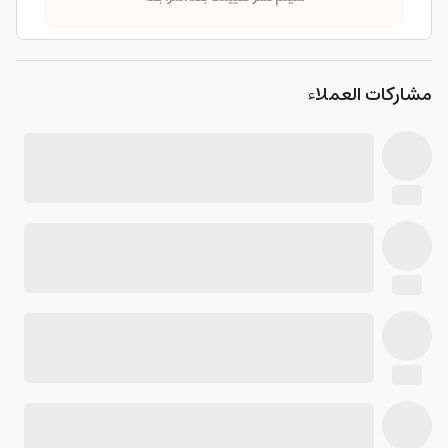
مشاركات العملاء