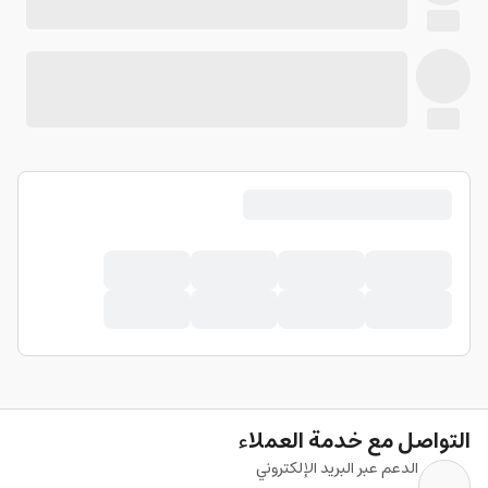
التواصل مع خدمة العملاء
الدعم عبر البريد الإلكتروني